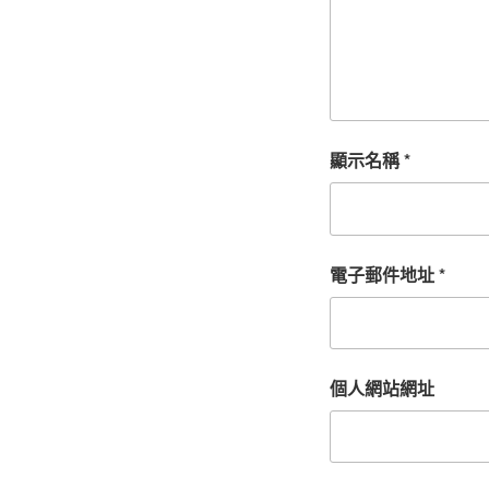
顯示名稱
*
電子郵件地址
*
個人網站網址