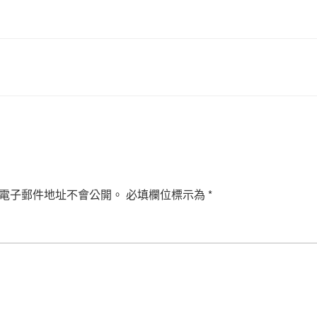
電子郵件地址不會公開。
必填欄位標示為
*