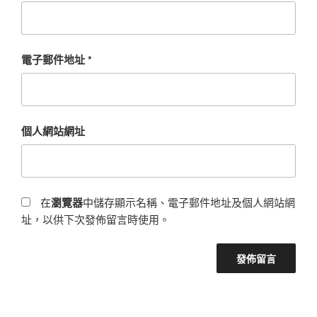
電子郵件地址
*
個人網站網址
在
瀏覽器
中儲存顯示名稱、電子郵件地址及個人網站網
址，以供下次發佈留言時使用。