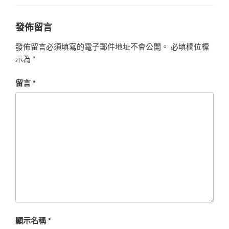
發佈留言
發佈留言必須填寫的電子郵件地址不會公開。
必填欄位標
示為
*
留言
*
顯示名稱
*