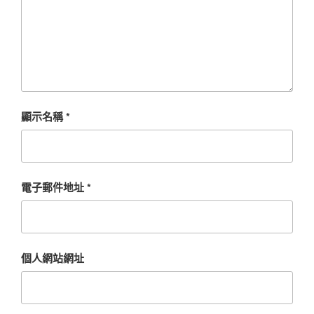
顯示名稱
*
電子郵件地址
*
個人網站網址