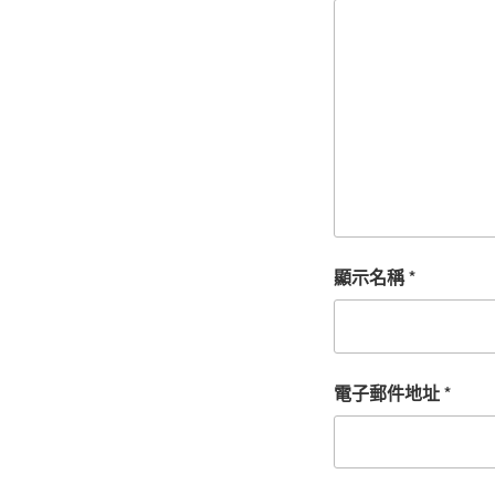
顯示名稱
*
電子郵件地址
*