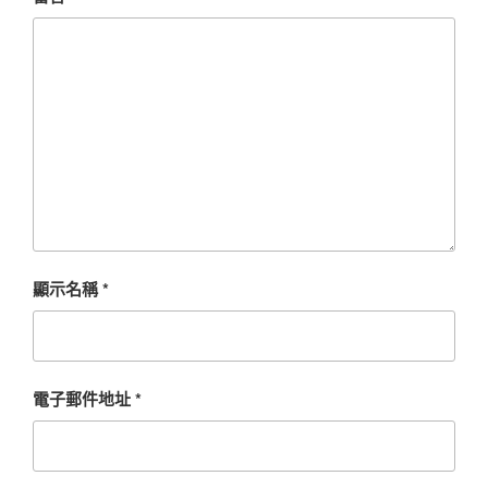
顯示名稱
*
電子郵件地址
*