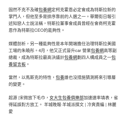
固然不克不及確
包養網
定柯克霍恩必定會成為特斯拉新的
掌門人，但他至多是排序靠前的人選之一。華爾街日報引
述知戀人士說法稱，特斯拉董事會成員曾經在會商柯克霍
恩作為特斯拉CEO的能夠性。
媒體剖析，另一種能夠性是本年開端擔任治理特斯拉美國
工場的朱曉彤。4月，他又正式晉升car 營業
包養網
高等副
總裁，成為特斯拉最高決議計
包養網
劃四人構成員之一
包
養留言板
。
當然，以馬斯克的特性，
包養
誰也沒措施猜測將來引導層
的變更。
起源 |宋微放下毛巾，
女大生包養俱樂部
加速速率填表，省
得延誤對方放工。 羊城晚報·羊城派撰文 | 冷爽責編 | 林麗
愛