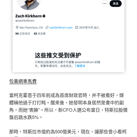
包養網車馬費
當柯克霍恩于四年前成為首席財政官時，并不被看好，媒
體稱他過于打打盹。醒來後，她發明本身居然是書中的副
角，而她“害臊”。所以，新CFO人選公布當日，特斯拉股價
盤后跳水跌5%。
那時，特斯拉市值約為500億美元，現在，讓那些曾小看柯