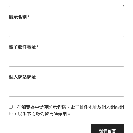
顯示名稱
*
電子郵件地址
*
個人網站網址
在
瀏覽器
中儲存顯示名稱、電子郵件地址及個人網站網
址，以供下次發佈留言時使用。