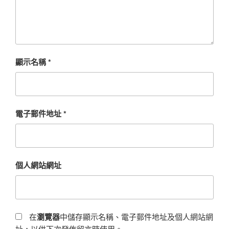
顯示名稱
*
電子郵件地址
*
個人網站網址
在
瀏覽器
中儲存顯示名稱、電子郵件地址及個人網站網
址，以供下次發佈留言時使用。