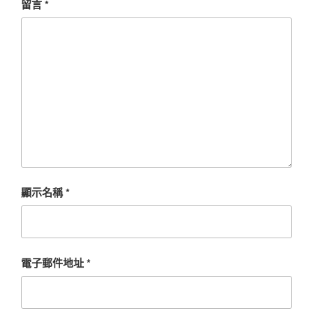
留言
*
顯示名稱
*
電子郵件地址
*