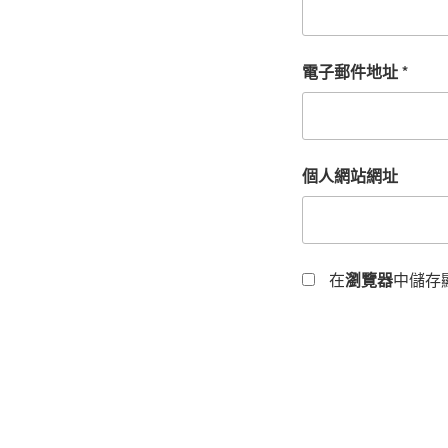
電子郵件地址
*
個人網站網址
在
瀏覽器
中儲存