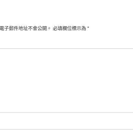
電子郵件地址不會公開。
必填欄位標示為
*