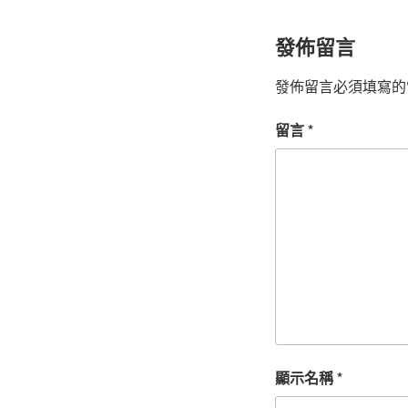
發佈留言
發佈留言必須填寫的
留言
*
顯示名稱
*