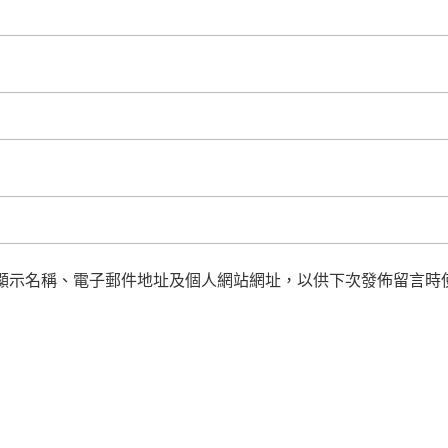
顯示名稱、電子郵件地址及個人網站網址，以供下次發佈留言時