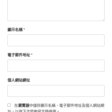
顯示名稱
*
電子郵件地址
*
個人網站網址
在
瀏覽器
中儲存顯示名稱、電子郵件地址及個人網站網
址，以供下次發佈留言時使用。