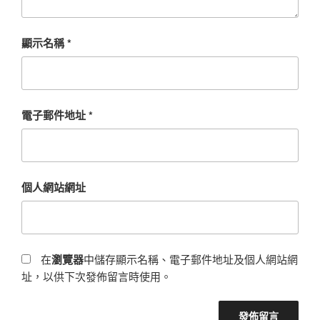
顯示名稱
*
電子郵件地址
*
個人網站網址
在
瀏覽器
中儲存顯示名稱、電子郵件地址及個人網站網
址，以供下次發佈留言時使用。