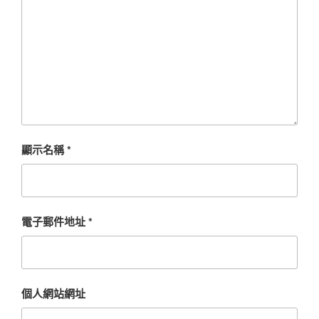
顯示名稱
*
電子郵件地址
*
個人網站網址