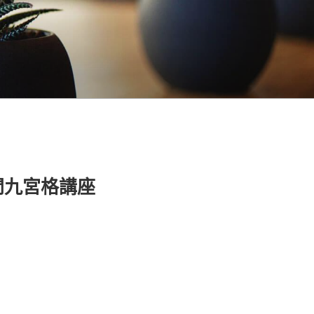
問九宮格講座