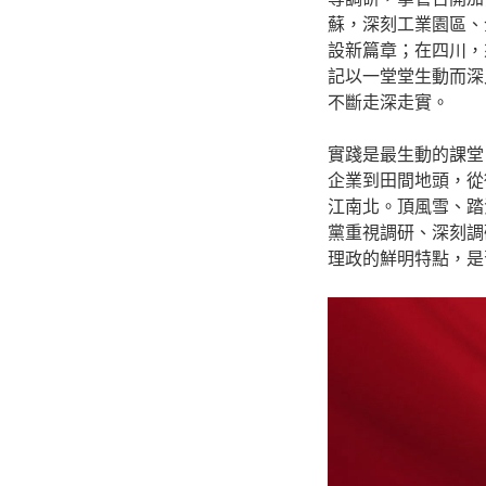
蘇，深刻工業園區、
設新篇章；在四川，
記以一堂堂生動而深
不斷走深走實。
實踐是最生動的課堂
企業到田間地頭，從
江南北。頂風雪、踏
黨重視調研、深刻調
理政的鮮明特點，是