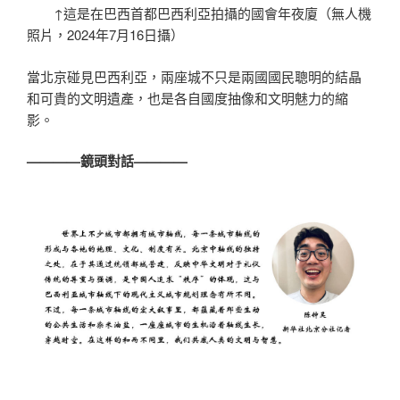
↑這是在巴西首都巴西利亞拍攝的國會年夜廈（無人機
照片，2024年7月16日攝）
當北京碰見巴西利亞，兩座城不只是兩國國民聰明的結晶
和可貴的文明遺產，也是各自國度抽像和文明魅力的縮
影。
————鏡頭對話————