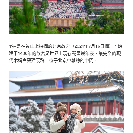
↑這是在景山上拍攝的北京故宮（2024年7月16日攝）。始
建于1406年的故宮是世界上現存範圍最年夜、最完全的現
代木構宮殿建筑群，位于北京中軸線的中間。