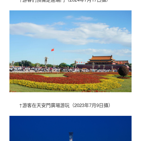
↑游客在天安門廣場游玩（2023年7月9日攝）