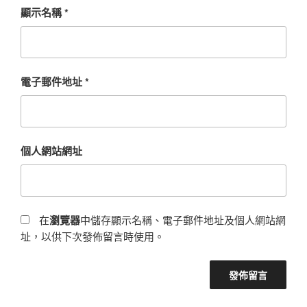
顯示名稱
*
電子郵件地址
*
個人網站網址
在
瀏覽器
中儲存顯示名稱、電子郵件地址及個人網站網
址，以供下次發佈留言時使用。