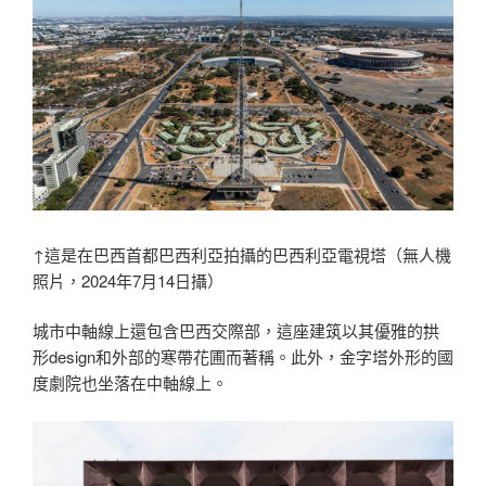
↑這是在巴西首都巴西利亞拍攝的巴西利亞電視塔（無人機
照片，2024年7月14日攝）
城市中軸線上還包含巴西交際部，這座建筑以其優雅的拱
形design和外部的寒帶花圃而著稱。此外，金字塔外形的國
度劇院也坐落在中軸線上。