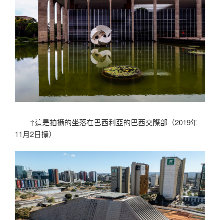
↑這是拍攝的坐落在巴西利亞的巴西交際部（2019年
11月2日攝）