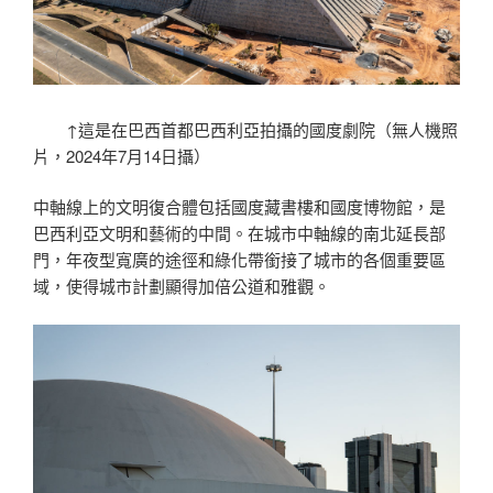
↑這是在巴西首都巴西利亞拍攝的國度劇院（無人機照
片，2024年7月14日攝）
中軸線上的文明復合體包括國度藏書樓和國度博物館，是
巴西利亞文明和藝術的中間。在城市中軸線的南北延長部
門，年夜型寬廣的途徑和綠化帶銜接了城市的各個重要區
域，使得城市計劃顯得加倍公道和雅觀。