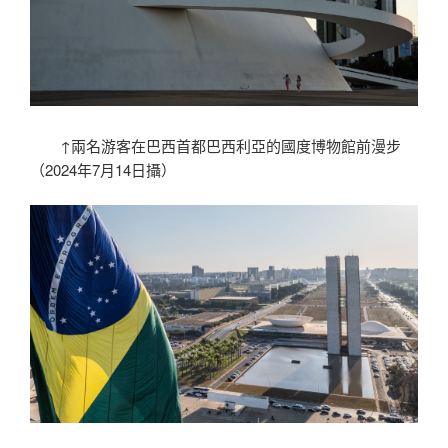
↑兩名游客在巴西首都巴西利亞的國度博物館前漫步
（2024年7月14日攝）