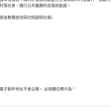
村落社會、踐行公共義務的自我效能感。
南省教導迷信研討院副研討員）
電子郵件地址不會公開。
必填欄位標示為
*