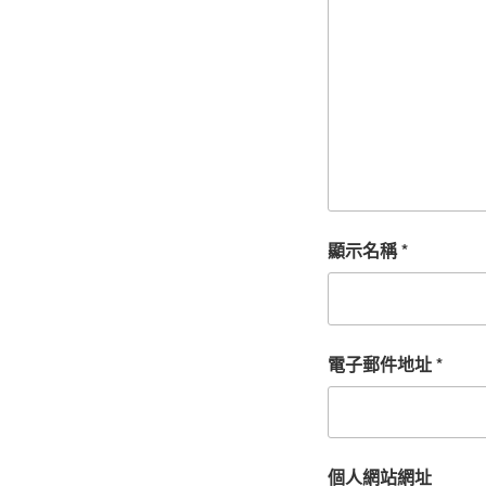
顯示名稱
*
電子郵件地址
*
個人網站網址