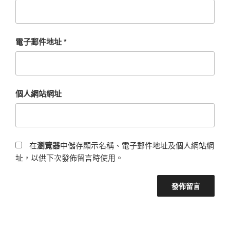
電子郵件地址
*
個人網站網址
在
瀏覽器
中儲存顯示名稱、電子郵件地址及個人網站網
址，以供下次發佈留言時使用。