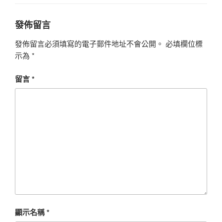
發佈留言
發佈留言必須填寫的電子郵件地址不會公開。
必填欄位標
示為
*
留言
*
顯示名稱
*