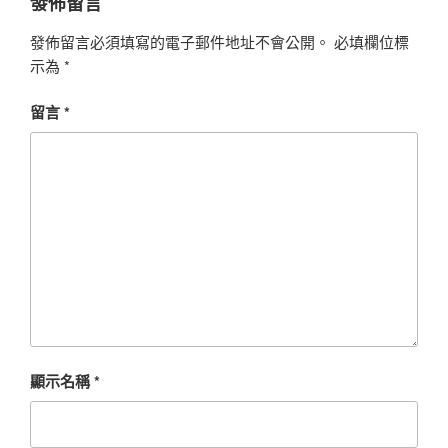
發佈留言
發佈留言必須填寫的電子郵件地址不會公開。
必填欄位標
示為
*
留言
*
顯示名稱
*