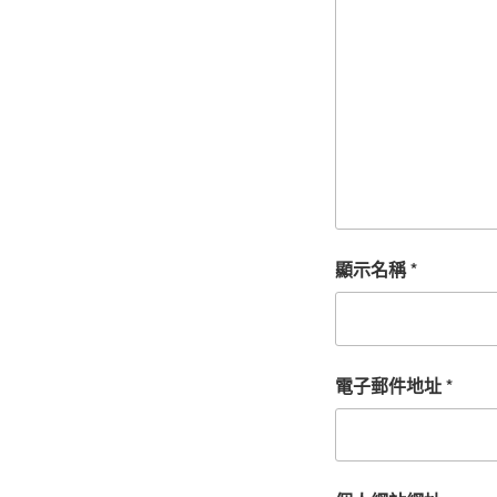
顯示名稱
*
電子郵件地址
*