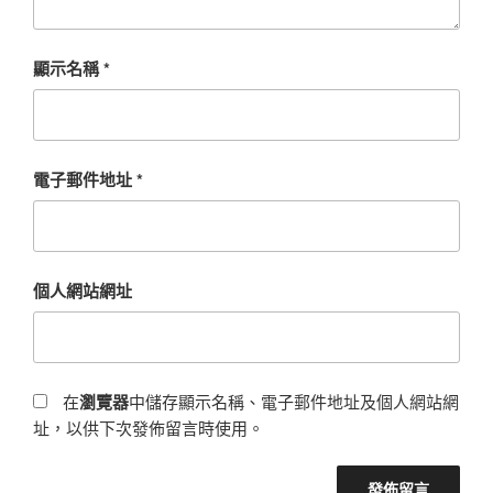
顯示名稱
*
電子郵件地址
*
個人網站網址
在
瀏覽器
中儲存顯示名稱、電子郵件地址及個人網站網
址，以供下次發佈留言時使用。