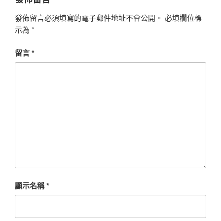
發佈留言必須填寫的電子郵件地址不會公開。
必填欄位標
示為
*
留言
*
顯示名稱
*