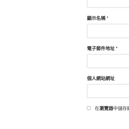
顯示名稱
*
電子郵件地址
*
個人網站網址
在
瀏覽器
中儲存