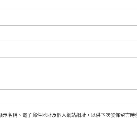
顯示名稱、電子郵件地址及個人網站網址，以供下次發佈留言時