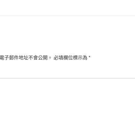
電子郵件地址不會公開。
必填欄位標示為
*