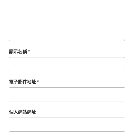
顯示名稱
*
電子郵件地址
*
個人網站網址