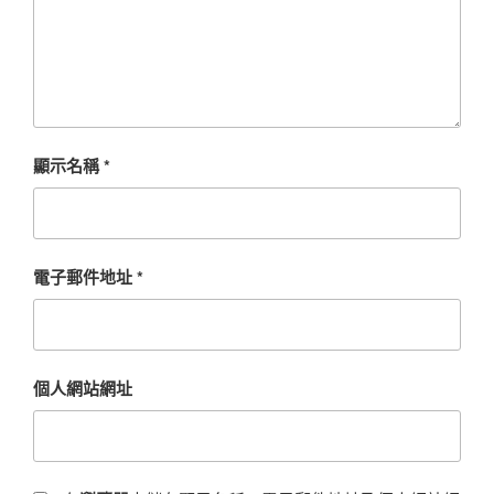
顯示名稱
*
電子郵件地址
*
個人網站網址