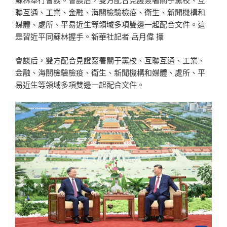
聯互通、工業、金融、海關檢驗檢疫、衛生、新聞機構和
媒體、處所、平易近生等領域多項雙邊一起配合文件。這
是習近平同蘇林握手。新華社記者 岳月偉 攝
會談后，雙方配合見證簽署關于黨校、互聯互通、工業、
金融、海關檢驗檢疫、衛生、新聞機構和媒體、處所、平
易近生等領域多項雙邊一起配合文件。