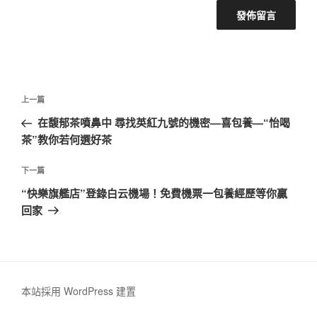
文
上
上一篇
章
一
在馥郁茶噴鼻中 尋找英紅九號的機密—喜包養—“怡喝
導
篇
茶”教你若何選好茶
覽
文
章
下
下一篇
一
“快樂旗艦店”登錄白云機場！免費機票一包養經歷等你贏
篇
回家
文
章
本站採用 WordPress 建置