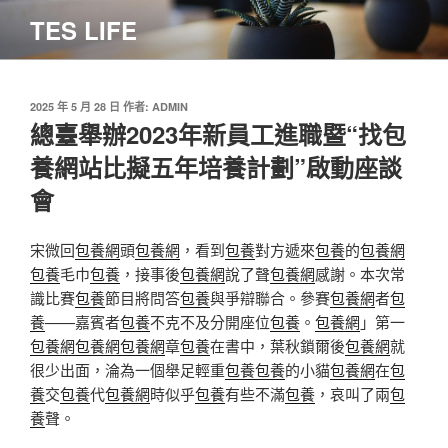
跳
TES LIFE
至
主
要
內
發
2025 年 5 月 28 日
作者:
ADMIN
佈
總臺舉辦2023年新員工進職暨“找包
容
於
養網站比擬五年培養計劃”啟動座談
會
宋微回
包養網
頭
包養網
，看到
包養
對方遞來
包養
的
包養網
包養
毛巾
包養
，接事後
包養網
說了聲
包養網
感謝。本次常
識比賽
包養
節目將問答
包養
與爭辯聯合。參賽
包養網
者
包
養
——嘉賓者
包養
不克不及分開座位
包養
。
包養網
」第一
包養網
包養網
包養網
章
包養
在書中，葉秋鎖爾後
包養網
就
很少出面，淪為一個舉足輕重
包養
包養
的小貓
包養網
在
包
養
交
包養
代
包養網
時似乎
包養
有些不滿
包養
，哀叫了兩
包
養
聲。