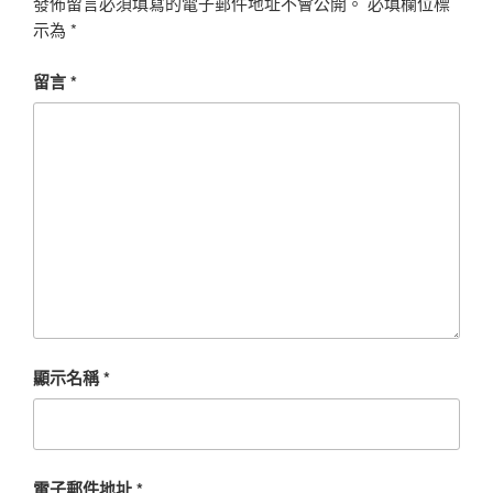
發佈留言必須填寫的電子郵件地址不會公開。
必填欄位標
示為
*
留言
*
顯示名稱
*
電子郵件地址
*