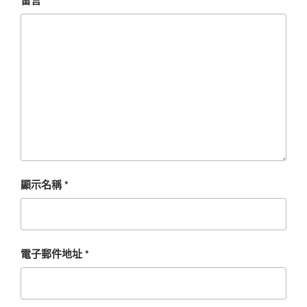
留言
*
顯示名稱
*
電子郵件地址
*