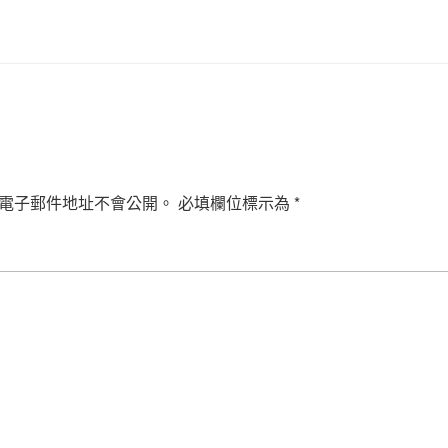
電子郵件地址不會公開。
必填欄位標示為
*