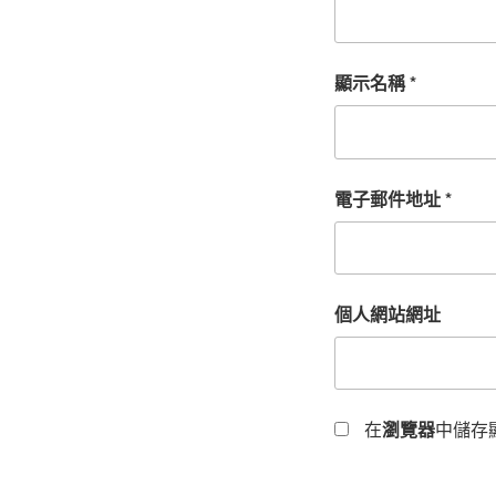
顯示名稱
*
電子郵件地址
*
個人網站網址
在
瀏覽器
中儲存