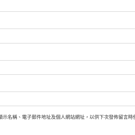
顯示名稱、電子郵件地址及個人網站網址，以供下次發佈留言時