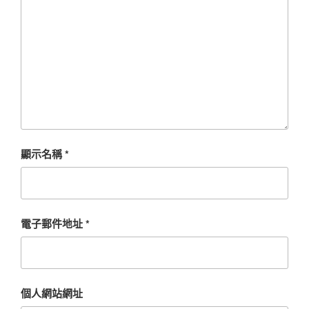
顯示名稱
*
電子郵件地址
*
個人網站網址