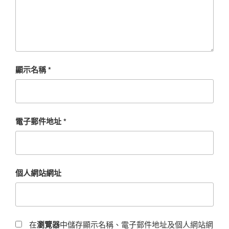
顯示名稱
*
電子郵件地址
*
個人網站網址
在
瀏覽器
中儲存顯示名稱、電子郵件地址及個人網站網