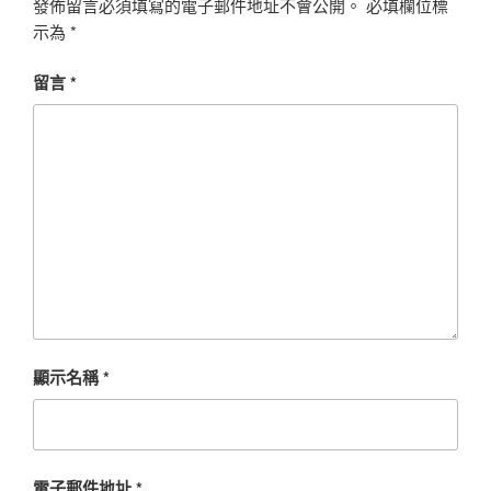
發佈留言必須填寫的電子郵件地址不會公開。
必填欄位標
示為
*
留言
*
顯示名稱
*
電子郵件地址
*