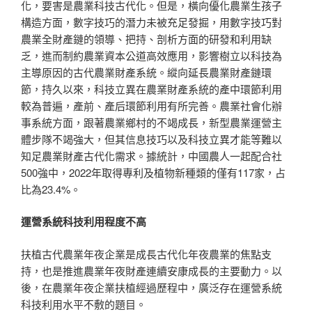
化，要害是農業科技古代化。但是，橫向優化農業生孩子
構造方面，數字技巧的潛力未被充足發掘，用數字技巧對
農業全財產鏈的領導、把持、剖析方面的研發和利用缺
乏，進而制約農業資本公道高效應用，影響樹立以科技為
主導原因的古代農業財產系統。縱向延長農業財產鏈環
節，持久以來，科技立異在農業財產系統的產中環節利用
較為普遍，產前、產后環節利用有所完善。農業社會化辦
事系統方面，跟著農業鄉村的不竭成長，新型農業運營主
體步隊不竭強大，但其信息技巧以及科技立異才能等難以
知足農業財產古代化需求。據統計，中國農人一起配合社
500強中，2022年取得專利及植物新種類的僅有117家，占
比為23.4%。
運營系統科技利用程度不高
扶植古代農業年夜企業是成長古代化年夜農業的焦點支
持，也是推進農業年夜財產連續安康成長的主要動力。以
後，在農業年夜企業扶植經過歷程中，廣泛存在運營系統
科技利用水平不敷的題目。