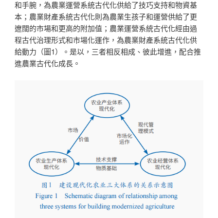
和手腕，為農業運營系統古代化供給了技巧支持和物資基
本；農業財產系統古代化則為農業生孩子和運營供給了更
遼闊的市場和更高的附加值；農業運營系統古代化經由過
程古代治理形式和市場化運作，為農業財產系統古代化供
給動力（圖1）。是以，三者相反相成、彼此增進，配合推
進農業古代化成長。