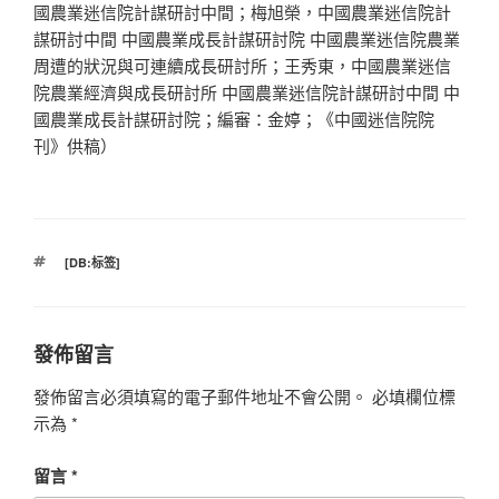
國農業迷信院計謀研討中間；梅旭榮，中國農業迷信院計
謀研討中間 中國農業成長計謀研討院 中國農業迷信院農業
周遭的狀況與可連續成長研討所；王秀東，中國農業迷信
院農業經濟與成長研討所 中國農業迷信院計謀研討中間 中
國農業成長計謀研討院；編審：金婷；《中國迷信院院
刊》供稿）
標
[DB:标签]
籤
發佈留言
發佈留言必須填寫的電子郵件地址不會公開。
必填欄位標
示為
*
留言
*