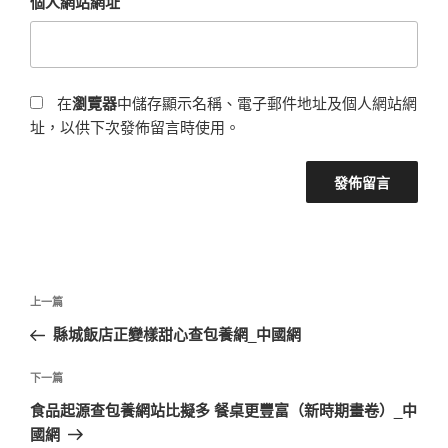
個人網站網址
在
瀏覽器
中儲存顯示名稱、電子郵件地址及個人網站網
址，以供下次發佈留言時使用。
文
上
上一篇
章
一
縣城飯店正變樣甜心查包養網_中國網
導
篇
覽
文
下
下一篇
章
一
食品起源查包養網站比擬多 餐桌更豐富（新時期畫卷）_中
篇
國網