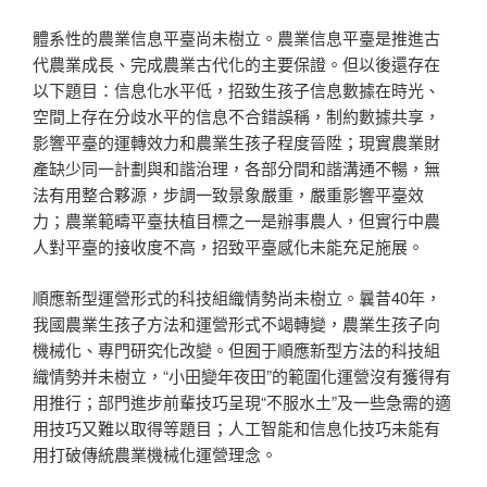
體系性的農業信息平臺尚未樹立。農業信息平臺是推進古
代農業成長、完成農業古代化的主要保證。但以後還存在
以下題目：信息化水平低，招致生孩子信息數據在時光、
空間上存在分歧水平的信息不合錯誤稱，制約數據共享，
影響平臺的運轉效力和農業生孩子程度晉陞；現實農業財
產缺少同一計劃與和諧治理，各部分間和諧溝通不暢，無
法有用整合夥源，步調一致景象嚴重，嚴重影響平臺效
力；農業範疇平臺扶植目標之一是辦事農人，但實行中農
人對平臺的接收度不高，招致平臺感化未能充足施展。
順應新型運營形式的科技組織情勢尚未樹立。曩昔40年，
我國農業生孩子方法和運營形式不竭轉變，農業生孩子向
機械化、專門研究化改變。但囿于順應新型方法的科技組
織情勢并未樹立，“小田變年夜田”的範圍化運營沒有獲得有
用推行；部門進步前輩技巧呈現“不服水土”及一些急需的適
用技巧又難以取得等題目；人工智能和信息化技巧未能有
用打破傳統農業機械化運營理念。