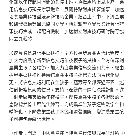
化難以年夜範圍睜開的丘陵山區，選擇處所上風財產，應
用信息技巧延長辦事鏈條，展開特點財產托管辦事。加速
培養農業科技型及高新技巧企業，結合上、中、下流企業
和研發機構等單元協同立異，構建新型立異農業社會化辦
事技巧集成一起配合機制，加速樹立財產技巧研討院等協
同立異載體。
加速農業信息化平臺扶植，全方位進步農業古代化程度。
加大力度農業新型信息技巧年夜模子的扶植，全方位深刻
農業生孩子各環節，加大力度農業信息交流和共享，經由
過程平臺扶植推進傳統農業生孩子運營方法向古代化變
更。將信息技巧利用在生孩子、蘊藏等全部經過歷程，迷
信剖析搜集到的信息，支持財產鏈的一體化決議計劃。進
一個步驟完美數據年夜模子，搜集農業生孩子各環節的信
息數據并停止智能化練習，完成農業生孩子運營數字化和
精準化，下降農業生孩子本錢和運營風險，增進農業生孩
子可持
包養
續化應用。
（作者：閆琰，中國農業迷信院農業經濟與成長研討所 中