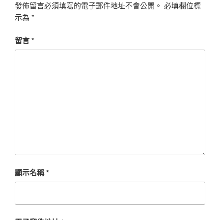
發佈留言必須填寫的電子郵件地址不會公開。
必填欄位標
示為
*
留言
*
顯示名稱
*