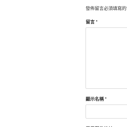
發佈留言必須填寫的
留言
*
顯示名稱
*