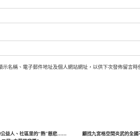
顯示名稱、電子郵件地址及個人網站網址，以供下次發佈留言時
5歲的公益人、社區里的“熱”慈悲……
顧找九宮格空間炎武的全國