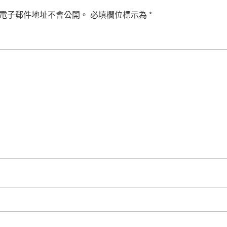
電子郵件地址不會公開。
必填欄位標示為
*