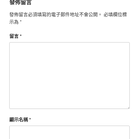
發佈留言
發佈留言必須填寫的電子郵件地址不會公開。
必填欄位標
示為
*
留言
*
顯示名稱
*