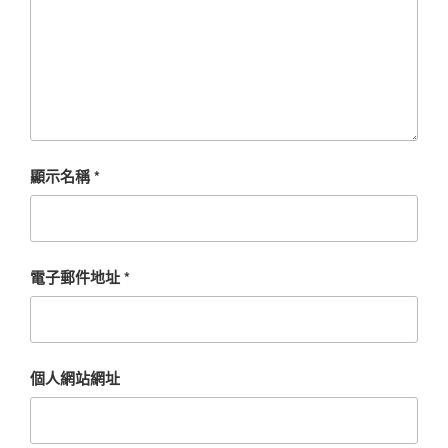
顯示名稱
*
電子郵件地址
*
個人網站網址