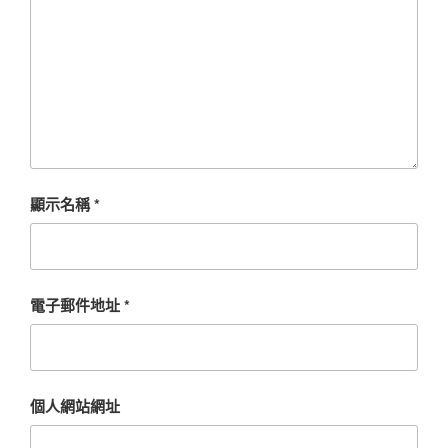
顯示名稱
*
電子郵件地址
*
個人網站網址