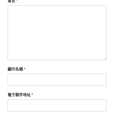
留言
*
顯示名稱
*
電子郵件地址
*