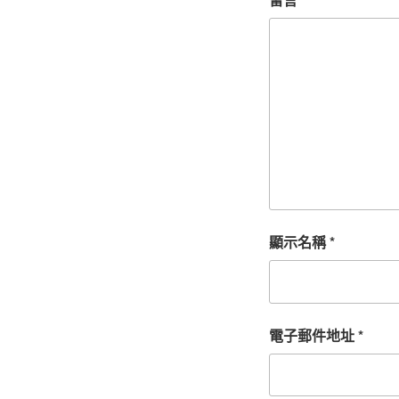
顯示名稱
*
電子郵件地址
*