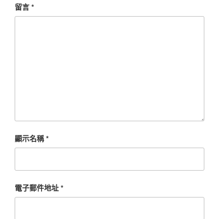
留言
*
顯示名稱
*
電子郵件地址
*