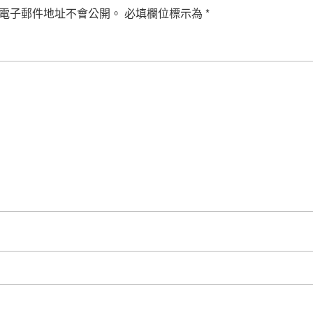
電子郵件地址不會公開。
必填欄位標示為
*