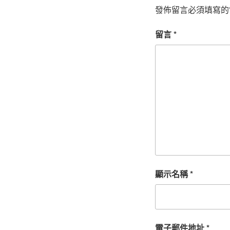
發佈留言必須填寫的
留言
*
顯示名稱
*
電子郵件地址
*