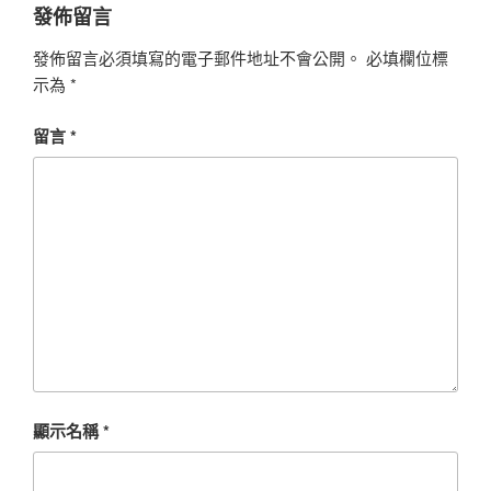
發佈留言
發佈留言必須填寫的電子郵件地址不會公開。
必填欄位標
示為
*
留言
*
顯示名稱
*