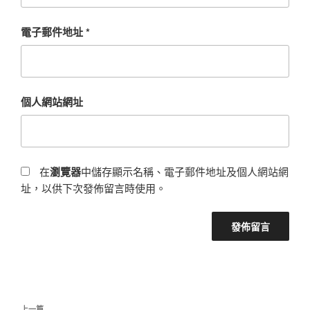
電子郵件地址
*
個人網站網址
在
瀏覽器
中儲存顯示名稱、電子郵件地址及個人網站網
址，以供下次發佈留言時使用。
文
上一篇