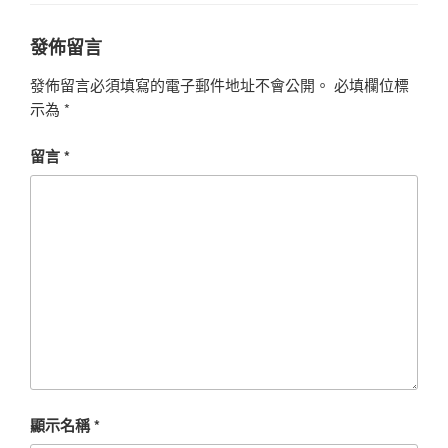
發佈留言
發佈留言必須填寫的電子郵件地址不會公開。
必填欄位標
示為
*
留言
*
顯示名稱
*