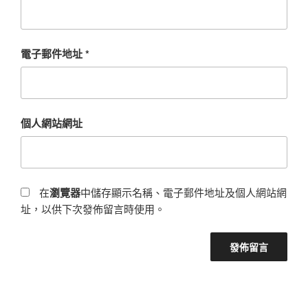
電子郵件地址
*
個人網站網址
在
瀏覽器
中儲存顯示名稱、電子郵件地址及個人網站網
址，以供下次發佈留言時使用。