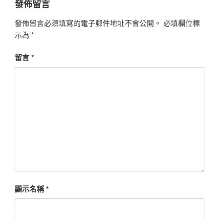
發佈留言
發佈留言必須填寫的電子郵件地址不會公開。
必填欄位標
示為
*
留言
*
顯示名稱
*