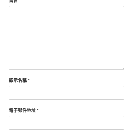
留言
*
顯示名稱
*
電子郵件地址
*