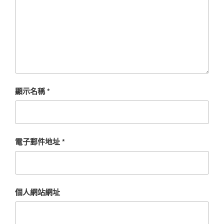
顯示名稱
*
電子郵件地址
*
個人網站網址