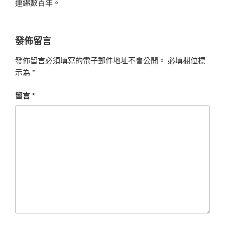
連綿數百年。
發佈留言
發佈留言必須填寫的電子郵件地址不會公開。
必填欄位標
示為
*
留言
*