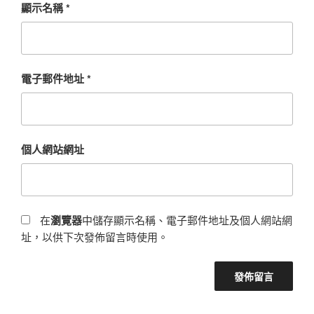
顯示名稱
*
電子郵件地址
*
個人網站網址
在
瀏覽器
中儲存顯示名稱、電子郵件地址及個人網站網
址，以供下次發佈留言時使用。