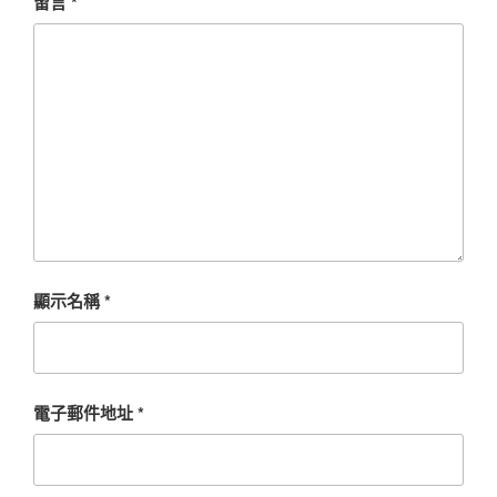
留言
*
顯示名稱
*
電子郵件地址
*