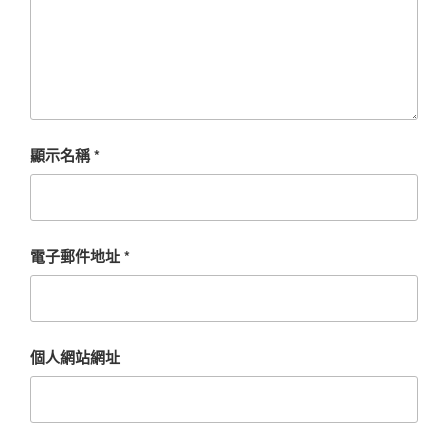
顯示名稱
*
電子郵件地址
*
個人網站網址