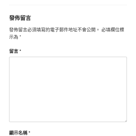
發佈留言
發佈留言必須填寫的電子郵件地址不會公開。
必填欄位標
示為
*
留言
*
顯示名稱
*