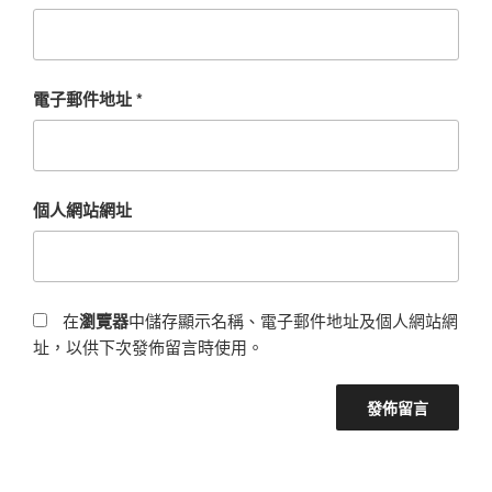
電子郵件地址
*
個人網站網址
在
瀏覽器
中儲存顯示名稱、電子郵件地址及個人網站網
址，以供下次發佈留言時使用。